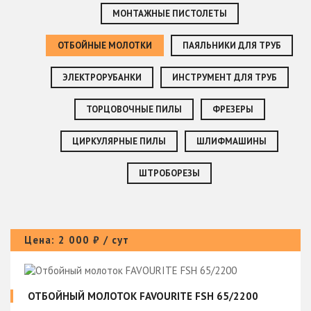
МОНТАЖНЫЕ ПИСТОЛЕТЫ
ОТБОЙНЫЕ МОЛОТКИ
ПАЯЛЬНИКИ ДЛЯ ТРУБ
ЭЛЕКТРОРУБАНКИ
ИНСТРУМЕНТ ДЛЯ ТРУБ
ТОРЦОВОЧНЫЕ ПИЛЫ
ФРЕЗЕРЫ
ЦИРКУЛЯРНЫЕ ПИЛЫ
ШЛИФМАШИНЫ
ШТРОБОРЕЗЫ
Цена: 2 000 ₽ / сут
ОТБОЙНЫЙ МОЛОТОК FAVOURITE FSH 65/2200