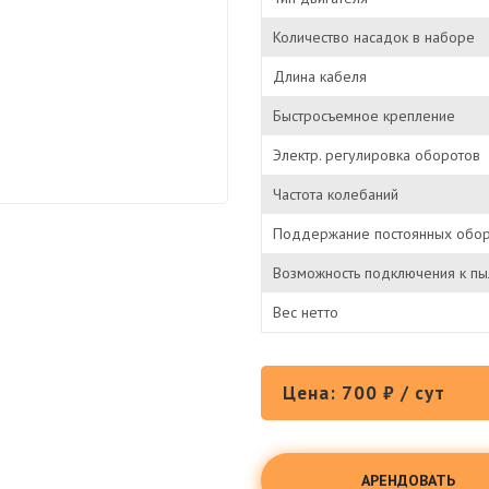
Количество насадок в наборе
Длина кабеля
Быстросъемное крепление
Электр. регулировка оборотов
Частота колебаний
Поддержание постоянных обор
Возможность подключения к пы
Вес нетто
Цена: 700 ₽ / сут
АРЕНДОВАТЬ