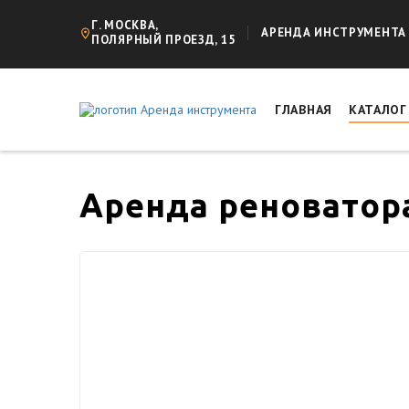
Г. МОСКВА,
АРЕНДА ИНСТРУМЕНТА
ПОЛЯРНЫЙ ПРОЕЗД, 15
ГЛАВНАЯ
КАТАЛО
Аренда реноватор