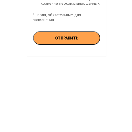
хранение персональных данных
* - поля, обязательные для
заполнения