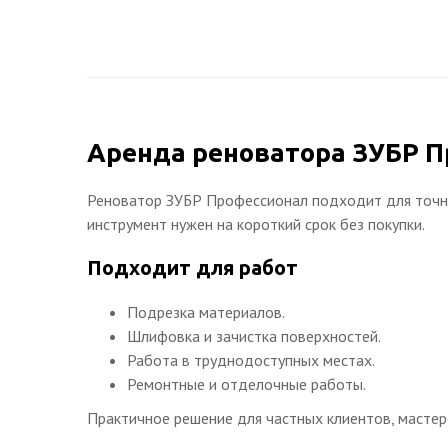
Аренда реноватора ЗУБР 
Реноватор ЗУБР Профессионал подходит для точно
инструмент нужен на короткий срок без покупки.
Подходит для работ
Подрезка материалов.
Шлифовка и зачистка поверхностей.
Работа в труднодоступных местах.
Ремонтные и отделочные работы.
Практичное решение для частных клиентов, мастер