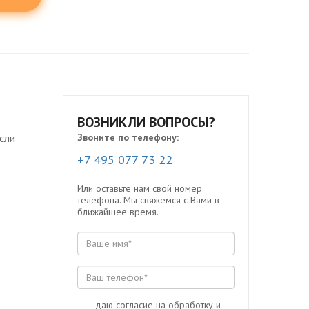
ВОЗНИКЛИ ВОПРОСЫ?
сли
Звоните по телефону:
+7 495 077 73 22
Или оставьте нам свой номер
телефона. Мы свяжемся с Вами в
ближайшее время.
даю согласие на обработку и