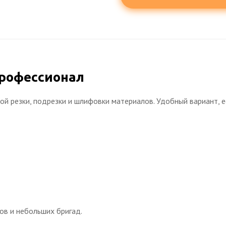
Профессионал
й резки, подрезки и шлифовки материалов. Удобный вариант, е
ов и небольших бригад.