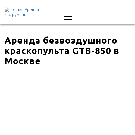
Аренда безвоздушного
краскопульта GTB-850 в
Москве