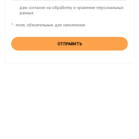
даю согласие на обработку и хранение персональных
данных
* - поля, обязательные для заполнения