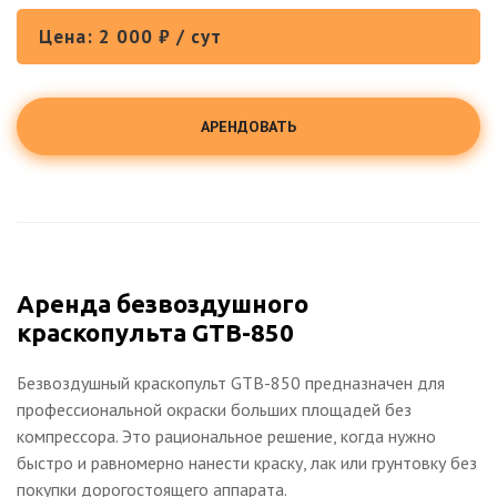
Цена: 2 000 ₽ / сут
АРЕНДОВАТЬ
Аренда безвоздушного
краскопульта GTB-850
Безвоздушный краскопульт GTB-850 предназначен для
профессиональной окраски больших площадей без
компрессора. Это рациональное решение, когда нужно
быстро и равномерно нанести краску, лак или грунтовку без
покупки дорогостоящего аппарата.