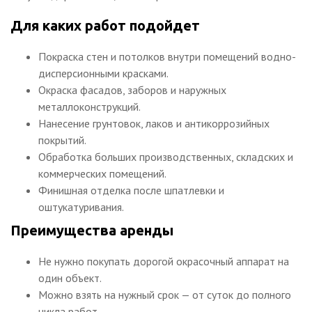
Для каких работ подойдет
Покраска стен и потолков внутри помещений водно-
дисперсионными красками.
Окраска фасадов, заборов и наружных
металлоконструкций.
Нанесение грунтовок, лаков и антикоррозийных
покрытий.
Обработка больших производственных, складских и
коммерческих помещений.
Финишная отделка после шпатлевки и
оштукатуривания.
Преимущества аренды
Не нужно покупать дорогой окрасочный аппарат на
один объект.
Можно взять на нужный срок — от суток до полного
цикла работ.