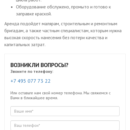
Оборудование обслужено, промыто и готово к
заправке краской.
Аренда подойдет малярам, строительным и ремонтным
бригадам, а также частным специалистам, которым нужна
высокая скорость нанесения без потери качества и
капитальных затрат.
ВОЗНИКЛИ ВОПРОСЫ?
Звоните по телефону:
+7 495 077 73 22
Или оставьте нам свой номер телефона. Мы свяжемся с
Вами в ближайшее время.