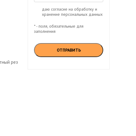
даю согласие на обработку и
хранение персональных данных
* - поля, обязательные для
заполнения
тный рез