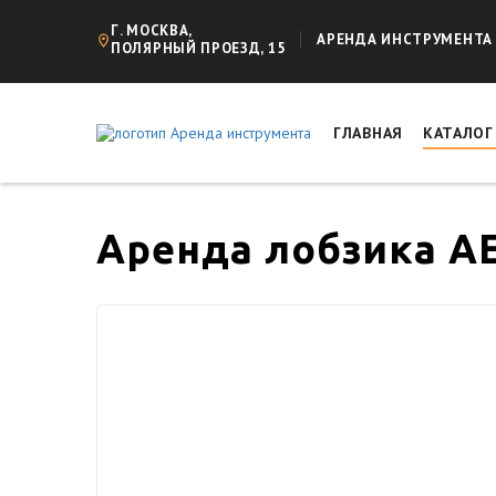
Г. МОСКВА,
АРЕНДА ИНСТРУМЕНТА
ПОЛЯРНЫЙ ПРОЕЗД, 15
ГЛАВНАЯ
КАТАЛО
Аренда лобзика A