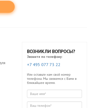
ВОЗНИКЛИ ВОПРОСЫ?
Звоните по телефону:
для
+7 495 077 73 22
Или оставьте нам свой номер
телефона. Мы свяжемся с Вами в
ближайшее время.