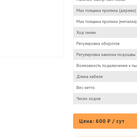
Мах толщина пропила (дерево)
Мах толщина пропила (металла)
Ход пилки
Регулировка оборотов
Регулировка наклона подошвы 
Возможность подключения к пы
Длина кабеля
Вес нетто
Число ходов
Цена: 600 ₽ / сут