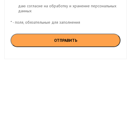
даю согласие на обработку и хранение персональных
данных
* - поля, обязательные для заполнения