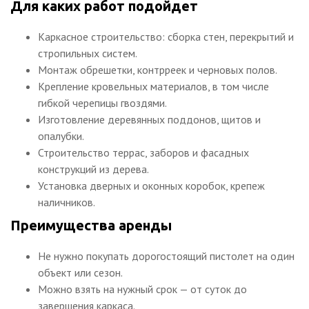
Для каких работ подойдет
Каркасное строительство: сборка стен, перекрытий и
стропильных систем.
Монтаж обрешетки, контрреек и черновых полов.
Крепление кровельных материалов, в том числе
гибкой черепицы гвоздями.
Изготовление деревянных поддонов, щитов и
опалубки.
Строительство террас, заборов и фасадных
конструкций из дерева.
Установка дверных и оконных коробок, крепеж
наличников.
Преимущества аренды
Не нужно покупать дорогостоящий пистолет на один
объект или сезон.
Можно взять на нужный срок — от суток до
завершения каркаса.