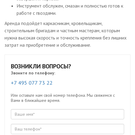
Инструмент обслужен, смазан и полностью готов к
работе с гвоздями.
Аренда подойдет каркасникам, кровельщикам,
строительным бригадам и частным мастерам, которым
нужна высокая скорость и точность крепления без лишних
затрат на приобретение и обслуживание.
ВОЗНИКЛИ ВОПРОСЫ?
Звоните по телефону:
+7 495 077 73 22
Или оставьте нам свой номер телефона. Мы свяжемся с
Вами в ближайшее время.