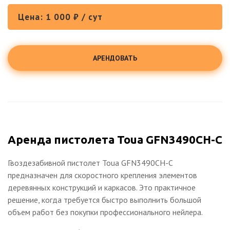
Цена: 1 000 ₽ / сут
АРЕНДОВАТЬ
Аренда пистолета Toua GFN3490CH-C
Гвоздезабивной пистолет Toua GFN3490CH-C
предназначен для скоростного крепления элементов
деревянных конструкций и каркасов. Это практичное
решение, когда требуется быстро выполнить большой
объем работ без покупки профессионального нейлера.