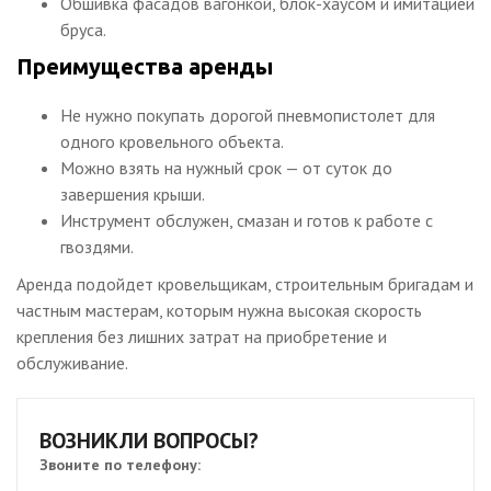
Обшивка фасадов вагонкой, блок-хаусом и имитацией
бруса.
Преимущества аренды
Не нужно покупать дорогой пневмопистолет для
одного кровельного объекта.
Можно взять на нужный срок — от суток до
завершения крыши.
Инструмент обслужен, смазан и готов к работе с
гвоздями.
Аренда подойдет кровельщикам, строительным бригадам и
частным мастерам, которым нужна высокая скорость
крепления без лишних затрат на приобретение и
обслуживание.
ВОЗНИКЛИ ВОПРОСЫ?
Звоните по телефону: