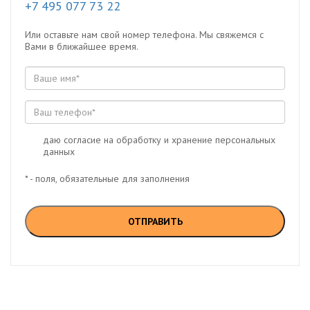
+7 495 077 73 22
Или оставьте нам свой номер телефона. Мы свяжемся с
Вами в ближайшее время.
даю согласие на обработку и хранение персональных
данных
* - поля, обязательные для заполнения