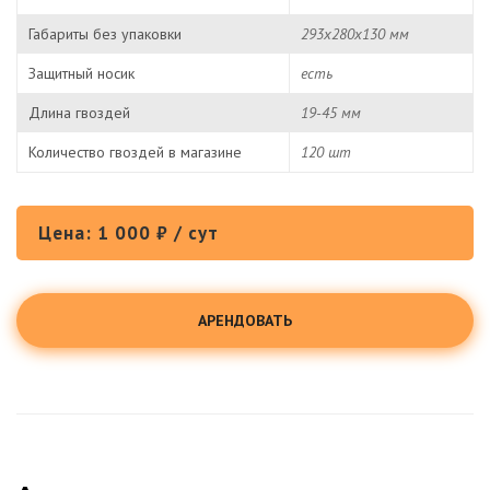
Габариты без упаковки
293х280х130 мм
Защитный носик
есть
Длина гвоздей
19-45 мм
Количество гвоздей в магазине
120 шт
Цена: 1 000 ₽ / сут
АРЕНДОВАТЬ