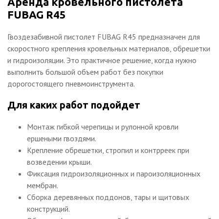
Аренда кровельного пистолета
FUBAG R45
Гвоздезабивной пистолет FUBAG R45 предназначен для
скоростного крепления кровельных материалов, обрешетки
и гидроизоляции. Это практичное решение, когда нужно
выполнить большой объем работ без покупки
дорогостоящего пневмоинструмента.
Для каких работ подойдет
Монтаж гибкой черепицы и рулонной кровли
ершеными гвоздями.
Крепление обрешетки, стропил и контрреек при
возведении крыши.
Фиксация гидроизоляционных и пароизоляционных
мембран.
Сборка деревянных поддонов, тары и щитовых
конструкций.