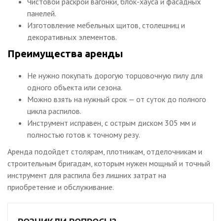
Чистовой раскрой вагонки, блок-хауса и фасадных
панелей.
Изготовление мебельных щитов, столешниц и
декоративных элементов.
Преимущества аренды
Не нужно покупать дорогую торцовочную пилу для
одного объекта или сезона.
Можно взять на нужный срок — от суток до полного
цикла распилов.
Инструмент исправен, с острым диском 305 мм и
полностью готов к точному резу.
Аренда подойдет столярам, плотникам, отделочникам и
строительным бригадам, которым нужен мощный и точный
инструмент для распила без лишних затрат на
приобретение и обслуживание.