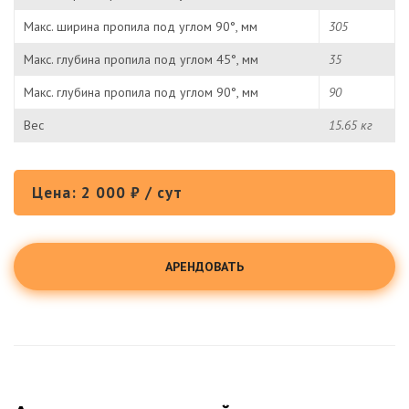
Макс. ширина пропила под углом 90°, мм
305
Макс. глубина пропила под углом 45°, мм
35
Макс. глубина пропила под углом 90°, мм
90
Вес
15.65 кг
Цена: 2 000 ₽ / сут
АРЕНДОВАТЬ