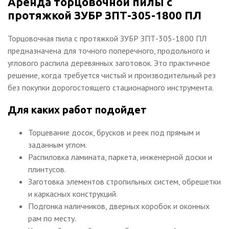
Аренда торцовочной пилы с
протяжкой ЗУБР ЗПТ-305-1800 ПЛ
Торцовочная пила с протяжкой ЗУБР ЗПТ-305-1800 ПЛ
предназначена для точного поперечного, продольного и
углового распила деревянных заготовок. Это практичное
решение, когда требуется чистый и производительный рез
без покупки дорогостоящего стационарного инструмента.
Для каких работ подойдет
Торцевание досок, брусков и реек под прямым и
заданным углом.
Распиловка ламината, паркета, инженерной доски и
плинтусов.
Заготовка элементов стропильных систем, обрешетки
и каркасных конструкций.
Подгонка наличников, дверных коробок и оконных
рам по месту.