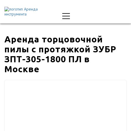
Аренда торцовочной
пилы с протяжкой ЗУБР
ЗПТ-305-1800 ПЛ в
Москве