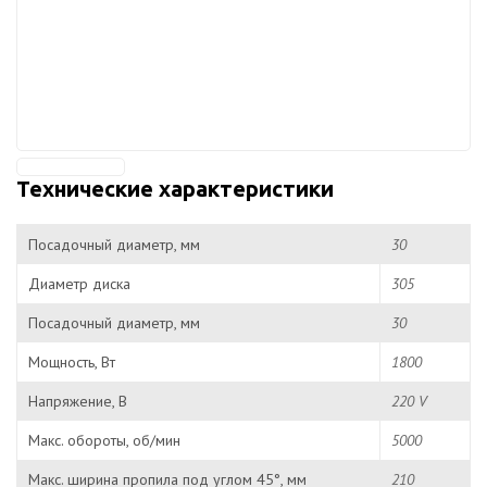
Технические характеристики
Посадочный диаметр, мм
30
Диаметр диска
305
Посадочный диаметр, мм
30
Мощность, Вт
1800
Напряжение, В
220 V
Макс. обороты, об/мин
5000
Макс. ширина пропила под углом 45°, мм
210