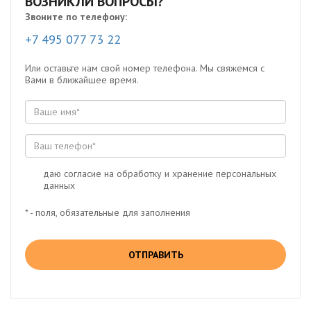
ВОЗНИКЛИ ВОПРОСЫ?
Звоните по телефону:
+7 495 077 73 22
Или оставьте нам свой номер телефона. Мы свяжемся с
Вами в ближайшее время.
даю согласие на обработку и хранение персональных
данных
* - поля, обязательные для заполнения