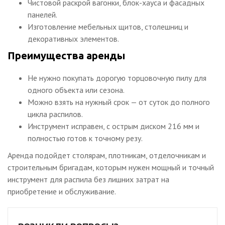
Чистовой раскрой вагонки, блок-хауса и фасадных
панелей.
Изготовление мебельных щитов, столешниц и
декоративных элементов.
Преимущества аренды
Не нужно покупать дорогую торцовочную пилу для
одного объекта или сезона.
Можно взять на нужный срок — от суток до полного
цикла распилов.
Инструмент исправен, с острым диском 216 мм и
полностью готов к точному резу.
Аренда подойдет столярам, плотникам, отделочникам и
строительным бригадам, которым нужен мощный и точный
инструмент для распила без лишних затрат на
приобретение и обслуживание.