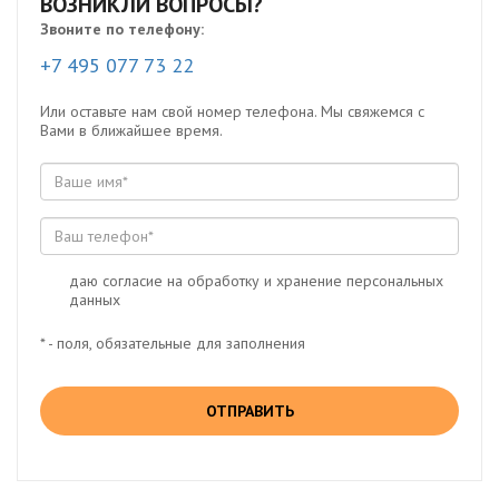
ВОЗНИКЛИ ВОПРОСЫ?
Звоните по телефону:
+7 495 077 73 22
Или оставьте нам свой номер телефона. Мы свяжемся с
Вами в ближайшее время.
даю согласие на обработку и хранение персональных
данных
* - поля, обязательные для заполнения