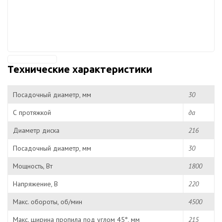
Технические характеристики
Посадочный диаметр, мм
30
С протяжкой
да
Диаметр диска
216
Посадочный диаметр, мм
30
Мощность, Вт
1800
Напряжение, В
220
Макс. обороты, об/мин
4500
Макс. ширина пропила под углом 45°, мм
215