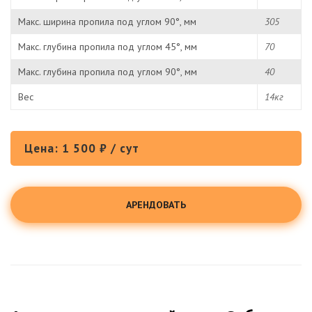
Макс. ширина пропила под углом 90°, мм
305
Макс. глубина пропила под углом 45°, мм
70
Макс. глубина пропила под углом 90°, мм
40
Вес
14кг
Цена: 1 500 ₽ / сут
АРЕНДОВАТЬ