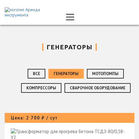
ГЕНЕРАТОРЫ
ВСЕ
ГЕНЕРАТОРЫ
МОТОПОМПЫ
КОМПРЕССОРЫ
СВАРОЧНОЕ ОБОРУДОВАНИЕ
Цена: 2 700 ₽ / сут