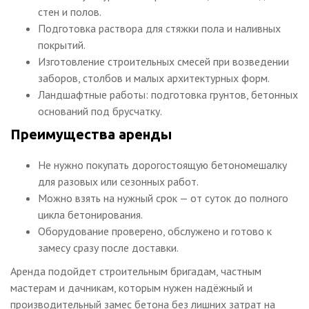
стен и полов.
Подготовка раствора для стяжки пола и наливных
покрытий.
Изготовление строительных смесей при возведении
заборов, столбов и малых архитектурных форм.
Ландшафтные работы: подготовка грунтов, бетонных
оснований под брусчатку.
Преимущества аренды
Не нужно покупать дорогостоящую бетономешалку
для разовых или сезонных работ.
Можно взять на нужный срок — от суток до полного
цикла бетонирования.
Оборудование проверено, обслужено и готово к
замесу сразу после доставки.
Аренда подойдет строительным бригадам, частным
мастерам и дачникам, которым нужен надёжный и
производительный замес бетона без лишних затрат на