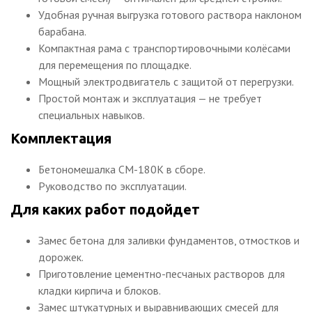
Удобная ручная выгрузка готового раствора наклоном
барабана.
Компактная рама с транспортировочными колёсами
для перемещения по площадке.
Мощный электродвигатель с защитой от перегрузки.
Простой монтаж и эксплуатация — не требует
специальных навыков.
Комплектация
Бетономешалка СМ-180K в сборе.
Руководство по эксплуатации.
Для каких работ подойдет
Замес бетона для заливки фундаментов, отмостков и
дорожек.
Приготовление цементно-песчаных растворов для
кладки кирпича и блоков.
Замес штукатурных и выравнивающих смесей для