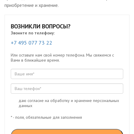
приобретение и хранение.
ВОЗНИКЛИ ВОПРОСЫ?
Звоните по телефону:
+7 495 077 73 22
Или оставьте нам свой номер телефона. Мы свяжемся с
Вами в ближайшее время.
даю согласие на обработку и хранение персональных
данных
* - поля, обязательные для заполнения