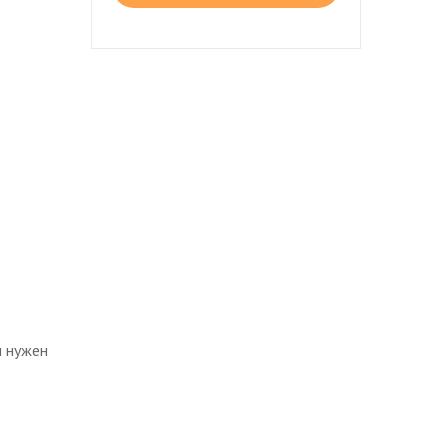
м нужен