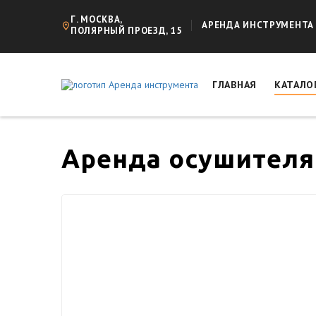
Г. МОСКВА,
АРЕНДА ИНСТРУМЕНТА
ПОЛЯРНЫЙ ПРОЕЗД, 15
ГЛАВНАЯ
КАТАЛО
Аренда осушителя 