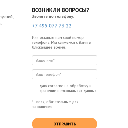
ВОЗНИКЛИ ВОПРОСЫ?
укций,
Звоните по телефону:
ь
+7 495 077 73 22
Или оставьте нам свой номер
телефона. Мы свяжемся с Вами в
ближайшее время.
даю согласие на обработку и
хранение персональных данных
* - поля, обязательные для
заполнения