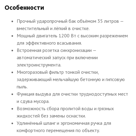
Особенности
Прочный ударопрочный бак объёмом 35 литров —
вместительный и лёгкий в очистке.
Мощный двигатель 1200 Вт с высоким разрежением
для эффективного всасывания.
Встроенная розетка синхронизации —
автоматический запуск при включении
электроинструмента.
Многоразовый фильтр тонкой очистки,
задерживающий мельчайшую бетонную и гипсовую
пыль.
Функция выдува для очистки труднодоступных мест
и сдува мусора.
Возможность сбора пролитой воды и грязных
жидкостей без замены оснастки.
Удлинённый шланг и эргономичная ручка для
комфортного перемещения по объекту.