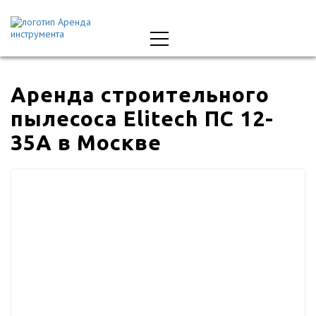
Аренда строительного
пылесоса Elitech ПС 12-
35А в Москве