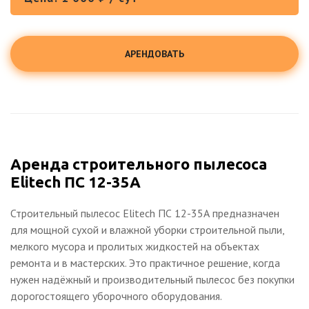
АРЕНДОВАТЬ
Аренда строительного пылесоса
Elitech ПС 12-35А
Строительный пылесос Elitech ПС 12-35А предназначен
для мощной сухой и влажной уборки строительной пыли,
мелкого мусора и пролитых жидкостей на объектах
ремонта и в мастерских. Это практичное решение, когда
нужен надёжный и производительный пылесос без покупки
дорогостоящего уборочного оборудования.