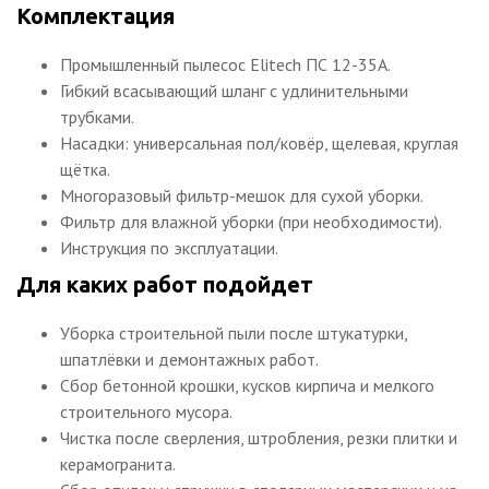
Комплектация
Промышленный пылесос Elitech ПС 12-35А.
Гибкий всасывающий шланг с удлинительными
трубками.
Насадки: универсальная пол/ковёр, щелевая, круглая
щётка.
Многоразовый фильтр-мешок для сухой уборки.
Фильтр для влажной уборки (при необходимости).
Инструкция по эксплуатации.
Для каких работ подойдет
Уборка строительной пыли после штукатурки,
шпатлёвки и демонтажных работ.
Сбор бетонной крошки, кусков кирпича и мелкого
строительного мусора.
Чистка после сверления, штробления, резки плитки и
керамогранита.