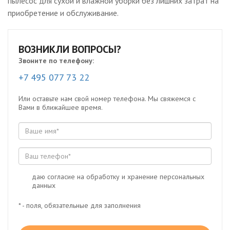
пылесос для сухой и влажной уборки без лишних затрат на
приобретение и обслуживание.
ВОЗНИКЛИ ВОПРОСЫ?
Звоните по телефону:
+7 495 077 73 22
Или оставьте нам свой номер телефона. Мы свяжемся с
Вами в ближайшее время.
даю согласие на обработку и хранение персональных
данных
* - поля, обязательные для заполнения