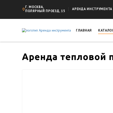
Г. МОСКВА,
АРЕНДА ИНСТРУМЕНТА
ПОЛЯРНЫЙ ПРОЕЗД, 15
ГЛАВНАЯ
КАТАЛО
Аренда тепловой п