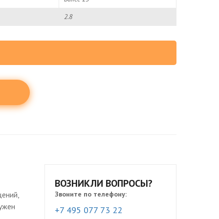
2.8
ВОЗНИКЛИ ВОПРОСЫ?
щений,
Звоните по телефону:
нужен
+7 495 077 73 22