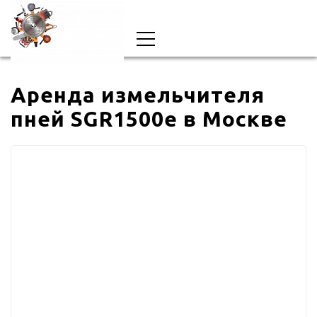
Аренда измельчителя
пней SGR1500e в Москве