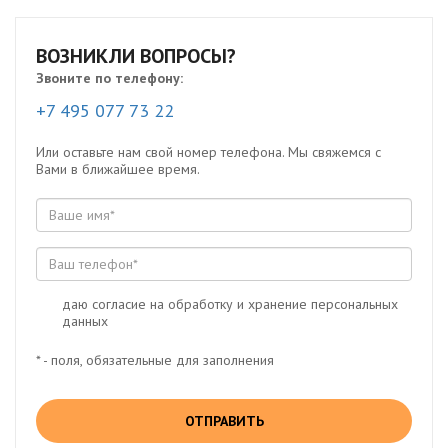
ВОЗНИКЛИ ВОПРОСЫ?
Звоните по телефону:
+7 495 077 73 22
Или оставьте нам свой номер телефона. Мы свяжемся с
Вами в ближайшее время.
даю согласие на обработку и хранение персональных
данных
* - поля, обязательные для заполнения