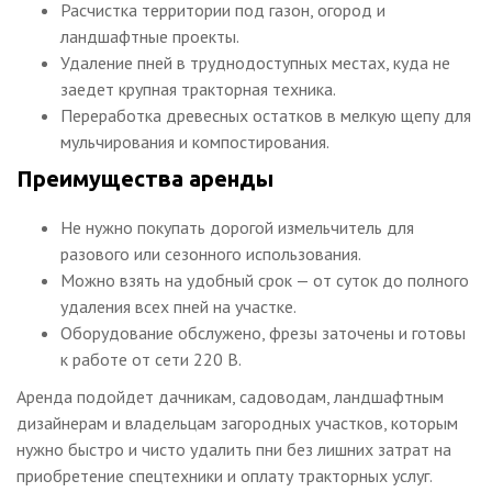
Расчистка территории под газон, огород и
ландшафтные проекты.
Удаление пней в труднодоступных местах, куда не
заедет крупная тракторная техника.
Переработка древесных остатков в мелкую щепу для
мульчирования и компостирования.
Преимущества аренды
Не нужно покупать дорогой измельчитель для
разового или сезонного использования.
Можно взять на удобный срок — от суток до полного
удаления всех пней на участке.
Оборудование обслужено, фрезы заточены и готовы
к работе от сети 220 В.
Аренда подойдет дачникам, садоводам, ландшафтным
дизайнерам и владельцам загородных участков, которым
нужно быстро и чисто удалить пни без лишних затрат на
приобретение спецтехники и оплату тракторных услуг.