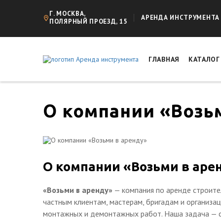
Г. МОСКВА,
АРЕНДА ИНСТРУМЕНТА
ПОЛЯРНЫЙ ПРОЕЗД, 15
ГЛАВНАЯ
КАТАЛО
О компании «Возь
О компании «Возьми в аре
«Возьми в аренду»
— компания по аренде строите
частным клиентам, мастерам, бригадам и организа
монтажных и демонтажных работ. Наша задача — с