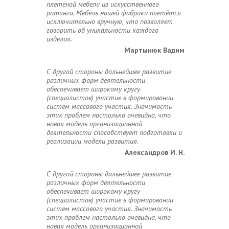
плетёной мебели из искусственного
ротанга. Мебель нашей фабрики плетётся
исключительно вручную, что позволяет
говорить об уникальности каждого
изделия.
Мартынюк Вадим
С другой стороны дальнейшее развитие
различных форм деятельности
обеспечивает широкому кругу
(специалистов) участие в формировании
систем массового участия. Значимость
этих проблем настолько очевидна, что
новая модель организационной
деятельности способствует подготовки и
реализации модели развития.
Александров И. Н.
С другой стороны дальнейшее развитие
различных форм деятельности
обеспечивает широкому кругу
(специалистов) участие в формировании
систем массового участия. Значимость
этих проблем настолько очевидна, что
новая модель организационной